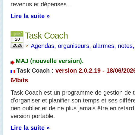
revenus et dépenses...
Lire la suite »
Task Coach
juin
20
Agendas, organiseurs, alarmes, notes, p
2026
MAJ (nouvelle version).
Task Coach :
version 2.0.2.19
- 18/06/2026
64bits
Task Coach est un programme de gestion de t
d'organiser et planifier son temps et ses différ
rien oublier et de ne plus jamais être en retar
version portable.
Lire la suite »