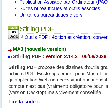
Publication Assistée par Ordinateur (PAO
Suites bureautiques et outils associés
Utilitaires bureautiques divers
Stirling PDF
août
08
Outils PDF : édition et création, convers
2026
MAJ (nouvelle version)
Stirling PDF :
version 2.14.3 - 06/08/2026
Stirling PDF
propose des dizaines d'outils gra
fichiers PDF. Existe également pour Mac et Li
qu'application Web ne nécessitant aucune insta
compte n'est pas (vraiment) obligatoire pour la 
(version Desktop) mais vivement conseillée...
Lire la suite »