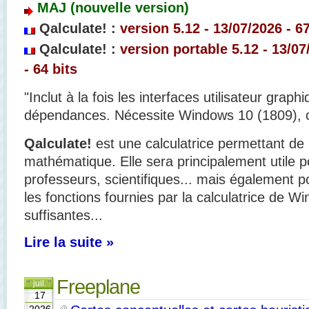
MAJ (nouvelle version)
Qalculate! :
version 5.12 - 13/07/2026 - 6
Qalculate! :
version portable 5.12 - 13/07
- 64 bits
"Inclut à la fois les interfaces utilisateur graph
dépendances. Nécessite Windows 10 (1809), ou
Qalculate!
est une calculatrice permettant de 
mathématique. Elle sera principalement utile p
professeurs, scientifiques... mais également p
les fonctions fournies par la calculatrice de 
suffisantes...
Lire la suite »
Freeplane
juil.
17