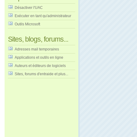
Désactiver l'UAC
Exécuter en tant qu'administrateur
Outils Microsoft
Sites, blogs, forums...
Adresses mail temporaires
Applications et outils en ligne
Auteurs et éditeurs de logiciels
Sites, forums d'entraide et plus...