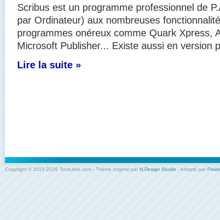
Scribus est un programme professionnel de P.
par Ordinateur) aux nombreuses fonctionnalité
programmes onéreux comme Quark Xpress, Ad
Microsoft Publisher... Existe aussi en version p
Lire la suite »
Copyright © 2015-2026 ToutLibre.com - Thème original par
N.Design Studio
- Adapté par
Pixial