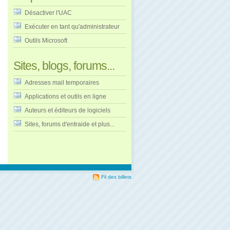
Désactiver l'UAC
Exécuter en tant qu'administrateur
Outils Microsoft
Sites, blogs, forums...
Adresses mail temporaires
Applications et outils en ligne
Auteurs et éditeurs de logiciels
Sites, forums d'entraide et plus...
Fil des billets