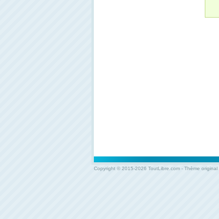
Copyright © 2015-2026 ToutLibre.com - Thème original