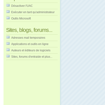
Désactiver l'UAC
Exécuter en tant qu'administrateur
Outils Microsoft
Sites, blogs, forums...
Adresses mail temporaires
Applications et outils en ligne
Auteurs et éditeurs de logiciels
Sites, forums d'entraide et plus...