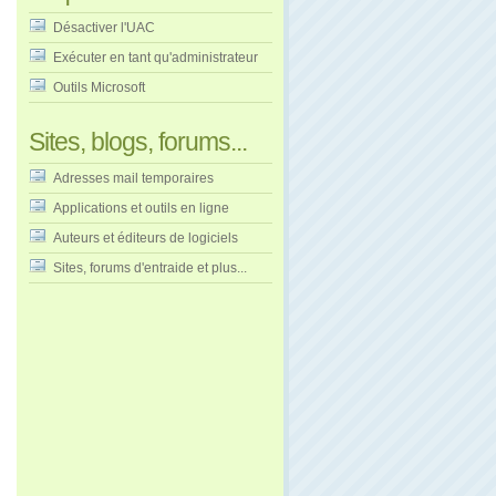
Désactiver l'UAC
Exécuter en tant qu'administrateur
Outils Microsoft
Sites, blogs, forums...
Adresses mail temporaires
Applications et outils en ligne
Auteurs et éditeurs de logiciels
Sites, forums d'entraide et plus...