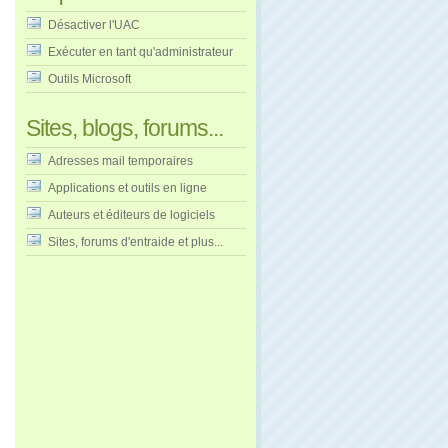
Désactiver l'UAC
Exécuter en tant qu'administrateur
Outils Microsoft
Sites, blogs, forums...
Adresses mail temporaires
Applications et outils en ligne
Auteurs et éditeurs de logiciels
Sites, forums d'entraide et plus...