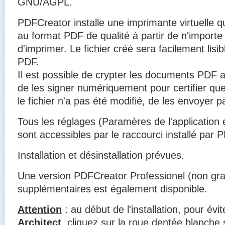
GNU/AGPL.
PDFCreator installe une imprimante virtuelle qu
au format PDF de qualité à partir de n'importe 
d'imprimer. Le fichier créé sera facilement lisi
PDF.
Il est possible de crypter les documents PDF af
de les signer numériquement pour certifier que
le fichier n'a pas été modifié, de les envoyer pa
Tous les réglages (Paramères de l'application 
sont accessibles par le raccourci installé par 
Installation et désinstallation prévues.
Une version PDFCreator Professionel (non gra
supplémentaires est également disponible.
Attention
: au début de l'installation, pour évite
Architect
, cliquez sur la roue dentée blanche 