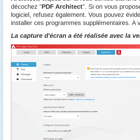
décochez "
PDF Architect
". Si on vous propose 
logiciel, refusez également. Vous pouvez évid
installer ces programmes supplémentaires. A v
La capture d'écran a été réalisée avec la ve