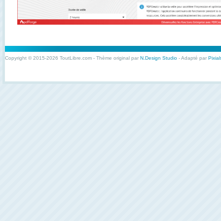
Copyright © 2015-2026 ToutLibre.com - Thème original par
N.Design Studio
- Adapté par
Pixial