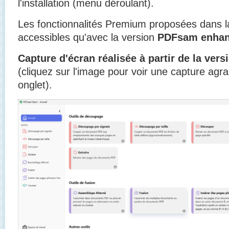
l'installation (menu déroulant).
Les fonctionnalités Premium proposées dans la
accessibles qu'avec la version
PDFsam enha
Capture d'écran réalisée à partir de la vers
(cliquez sur l'image pour voir une capture agr
onglet).