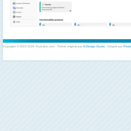
Copyright © 2015-2026 ToutLibre.com - Thème original par
N.Design Studio
- Adapté par
Pixial