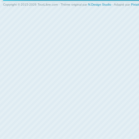
Copyright © 2015-2026 ToutLibre.com - Thème original par
N.Design Studio
- Adapté par
Pixial