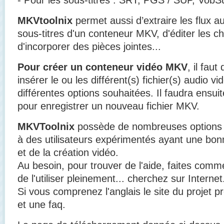
MKVtoolnix
permet aussi d’extraire les flux a
sous-titres d'un conteneur MKV, d'éditer les ch
d'incorporer des pièces jointes...
Pour créer un conteneur vidéo MKV
, il fau
insérer le ou les différent(s) fichier(s) audio vid
différentes options souhaitées. Il faudra ensui
pour enregistrer un nouveau fichier MKV.
MKVToolnix
possède de nombreuses options 
à des utilisateurs expérimentés ayant une bon
et de la création vidéo.
Au besoin, pour trouver de l'aide, faites comm
de l'utiliser pleinement... cherchez sur Internet
Si vous comprenez l'anglais le site du projet
et une faq.