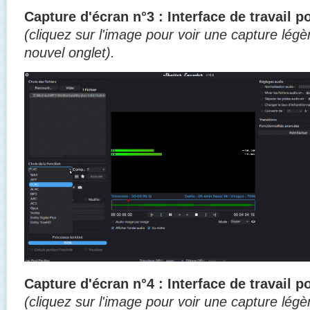
Capture d'écran n°3 : Interface de travail p
(cliquez sur l'image pour voir une capture lé
nouvel onglet).
Capture d'écran n°4 : Interface de travail p
(cliquez sur l'image pour voir une capture lé