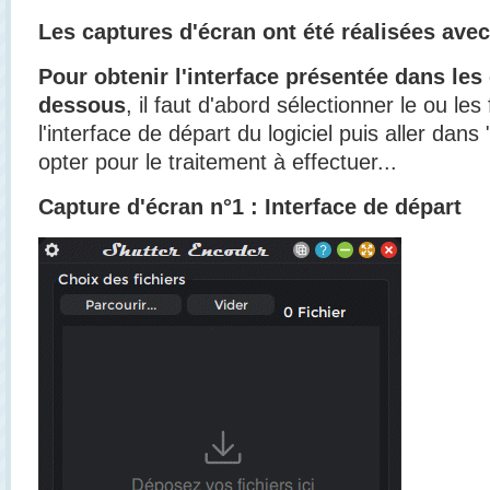
Les captures d'écran ont été réalisées avec
Pour obtenir l'interface présentée dans les 
dessous
, il faut d'abord sélectionner le ou les 
l'interface de départ du logiciel puis aller dans
opter pour le traitement à effectuer...
Capture d'écran n°1 : Interface de départ