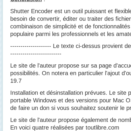
Shutter Encoder est un outil puissant et flexib
besoin de convertir, éditer ou traiter des fichi
combinaison de simplicité et de fonctionnalité
populaire parmi les professionnels et les amat
-------------------- Le texte ci-dessus provient de 
-------------------------
Le site de l'auteur propose sur sa page d'accue
possibilités. On notera en particulier l'ajout d'o
19.7
Installation et désinstallation prévues. Le site
portable Windows et des versions pour Mac OS 
de faire un don si vous souhaitez soutenir le pr
Le site de l'auteur propose également de nom
En voici quatre réalisées par toutlibre.com