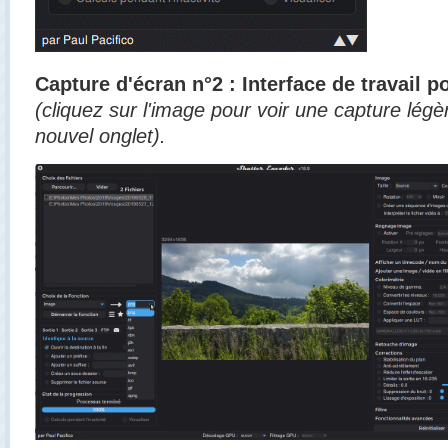
Capture d'écran n°2 : Interface de travail 
(cliquez sur l'image pour voir une capture lé
nouvel onglet).