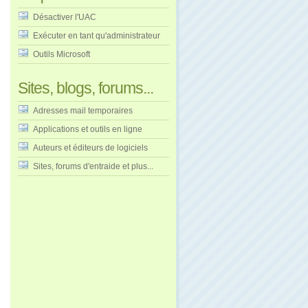
Désactiver l'UAC
Exécuter en tant qu'administrateur
Outils Microsoft
Sites, blogs, forums...
Adresses mail temporaires
Applications et outils en ligne
Auteurs et éditeurs de logiciels
Sites, forums d'entraide et plus...