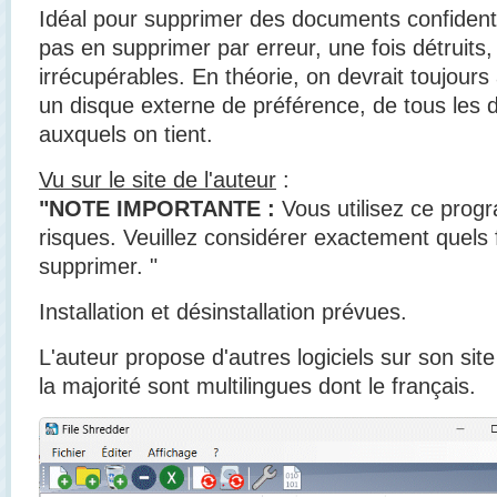
Idéal pour supprimer des documents confidenti
pas en supprimer par erreur, une fois détruits, 
irrécupérables. En théorie, on devrait toujour
un disque externe de préférence, de tous les 
auxquels on tient.
Vu sur le site de l'auteur
:
"NOTE IMPORTANTE :
Vous utilisez ce prog
risques. Veuillez considérer exactement quels 
supprimer. "
Installation et désinstallation prévues.
L'auteur propose d'autres logiciels sur son sit
la majorité sont multilingues dont le français.