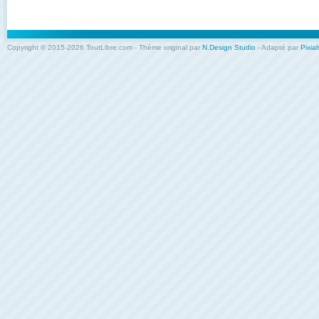
Copyright © 2015-2026 ToutLibre.com - Thème original par
N.Design Studio
- Adapté par
Pixial