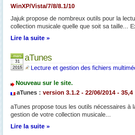
WinXP/Vista/7/8/8.1/10
Jajuk propose de nombreux outils pour la lectu
collection musicale quelle que soit sa taille... 
Lire la suite »
aTunes
mars
31
Lecture et gestion des fichiers multimé
2015
Nouveau sur le site.
aTunes :
version 3.1.2 - 22/06/2014 - 35,4
aTunes propose tous les outils nécessaires à la
gestion de votre collection musicale...
Lire la suite »