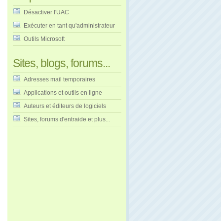
Désactiver l'UAC
Exécuter en tant qu'administrateur
Outils Microsoft
Sites, blogs, forums...
Adresses mail temporaires
Applications et outils en ligne
Auteurs et éditeurs de logiciels
Sites, forums d'entraide et plus...