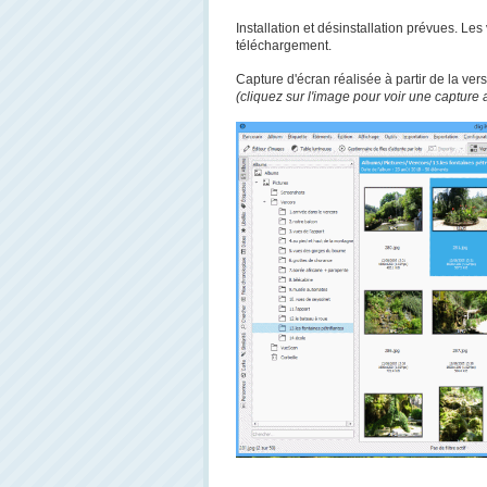
Installation et désinstallation prévues. L
téléchargement.
Capture d'écran réalisée à partir de la versi
(cliquez sur l'image pour voir une capture