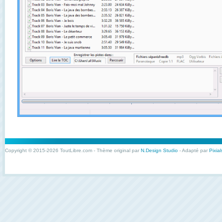
Copyright © 2015-2026 ToutLibre.com - Thème original par
N.Design Studio
- Adapté par
Pixial