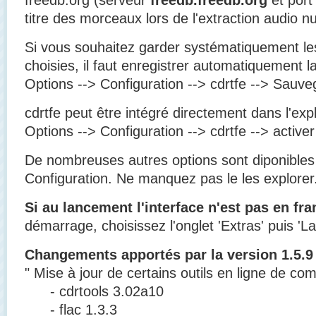
titre des morceaux lors de l'extraction audio n
Si vous souhaitez garder systématiquement le
choisies, il faut enregistrer automatiquement la
Options --> Configuration --> cdrtfe --> Sauveg
cdrtfe peut être intégré directement dans l'ex
Options --> Configuration --> cdrtfe --> activer
De nombreuses autres options sont diponibles 
Configuration. Ne manquez pas le les explorer.
Si au lancement l'interface n'est pas en fra
démarrage, choisissez l'onglet 'Extras' puis 'L
Changements apportés par la version 1.5.9
" Mise à jour de certains outils en ligne de c
- cdrtools 3.02a10
- flac 1.3.3