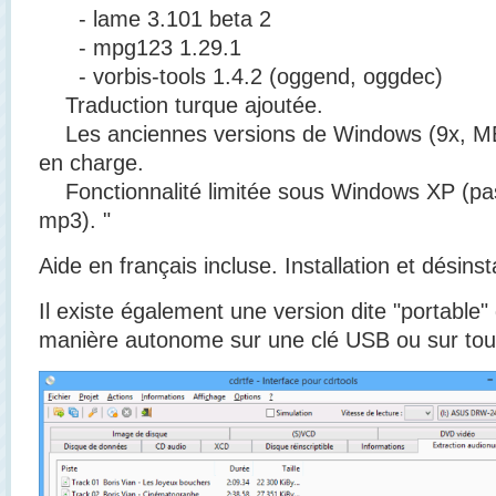
- lame 3.101 beta 2
- mpg123 1.29.1
- vorbis-tools 1.4.2 (oggend, oggdec)
Traduction turque ajoutée.
Les anciennes versions de Windows (9x, ME,
en charge.
Fonctionnalité limitée sous Windows XP (p
mp3). "
Aide en français incluse. Installation et désinst
Il existe également une version dite "portable"
manière autonome sur une clé USB ou sur tou