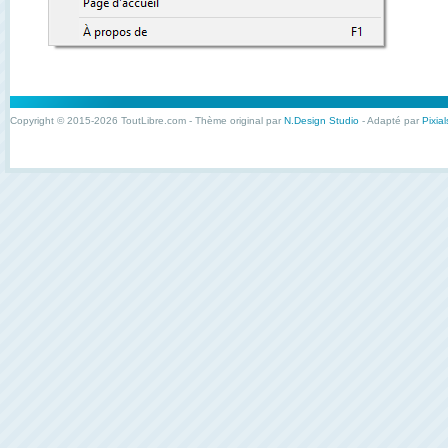
Copyright © 2015-2026 ToutLibre.com - Thème original par
N.Design Studio
- Adapté par
Pixial