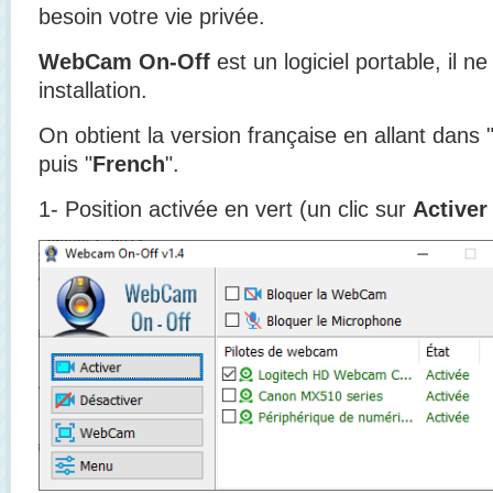
besoin votre vie privée.
WebCam On-Off
est un logiciel portable, il 
installation.
On obtient la version française en allant dans 
puis "
French
".
1- Position activée en vert (un clic sur
Active