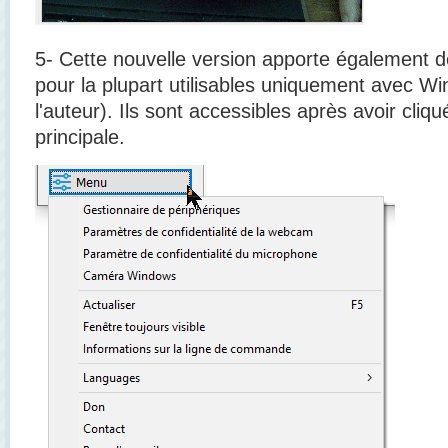
5- Cette nouvelle version apporte également
pour la plupart utilisables uniquement avec Win
l'auteur). Ils sont accessibles après avoir cliq
principale.