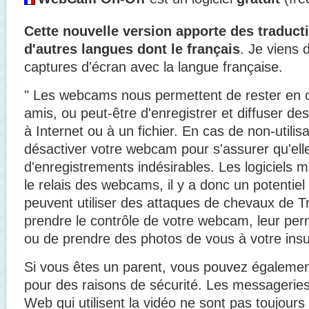
Cette nouvelle version apporte des traducti
d'autres langues dont le français
. Je viens 
captures d'écran avec la langue française.
" Les webcams nous permettent de rester en co
amis, ou peut-être d'enregistrer et diffuser de
à Internet ou à un fichier. En cas de non-utili
désactiver votre webcam pour s'assurer qu'elle
d'enregistrements indésirables. Les logiciels m
le relais des webcams, il y a donc un potentiel
peuvent utiliser des attaques de chevaux de Tr
prendre le contrôle de votre webcam, leur per
ou de prendre des photos de vous à votre insu
Si vous êtes un parent, vous pouvez égaleme
pour des raisons de sécurité. Les messageries 
Web qui utilisent la vidéo ne sont pas toujours