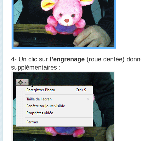
4- Un clic sur
l'engrenage
(roue dentée) donn
supplémentaires :