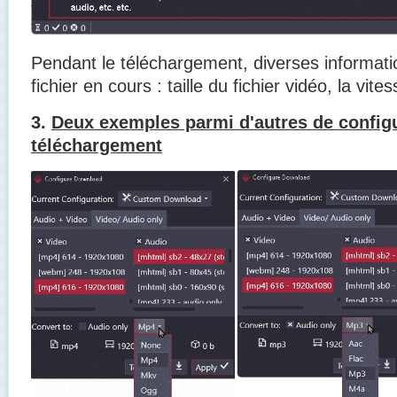
Pendant le téléchargement, diverses informati
fichier en cours : taille du fichier vidéo, la vi
3.
Deux exemples parmi d'autres de configu
téléchargement