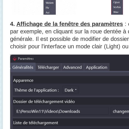
4.
Affichage de la fenêtre des paramètres
: 
par exemple, en cliquant sur la roue dentée à d
générale. Il est possible de modifier de dossi
choisir pour l'interface un mode clair (Light) o