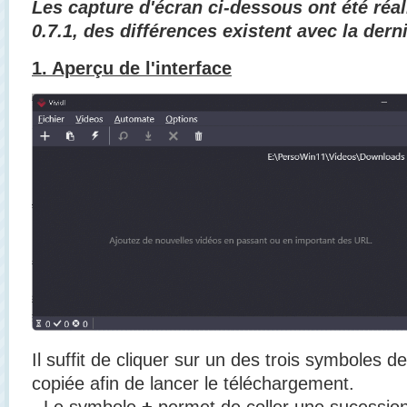
Les capture d'écran ci-dessous ont été réal
0.7.1, des différences existent avec la dern
1. Aperçu de l'interface
Il suffit de cliquer sur un des trois symboles d
copiée afin de lancer le téléchargement.