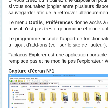
si vous souhaitez jongler entre plusieurs dispo
sauvegarder afin de la retrouver ultérieuremen
Le menu
Outils
,
Préférences
donne accès à
mais il n'est pas très ergonomique et d'une utili
Le programme accepte l'apport de fonctionnal
à l'ajout d'add-ons (voir sur le site de l'auteur).
Tablacus Explorer est une application portabl
remplace pas et ne modifie pas l'explorateur 
Capture d'écran N°1