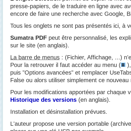
presse-papiers, de le traduire en ligne avec 
encore de faire une recherche avec Google, Bi
Tous les onglets ne sont pas présentés ici, à v
Sumatra PDF
peut être personnalisé, les expli
sur le site (en anglais).
La barre de menus
: (Fichier, Affichage, ...) n
Pour la retrouver il faut accéder au menu (
),
puis "Options avancées" et remplacer UseTab
False ou alors utiliser simplement ce nouveau
Pour les modifications apportées par chaque ve
Historique des versions
(en anglais).
Installation et désinstallation prévues.
L'auteur propose une version portable (archiv