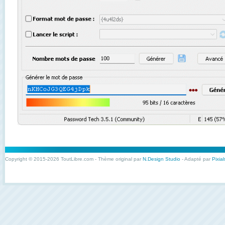
Copyright © 2015-2026 ToutLibre.com - Thème original par
N.Design Studio
- Adapté par
Pixial