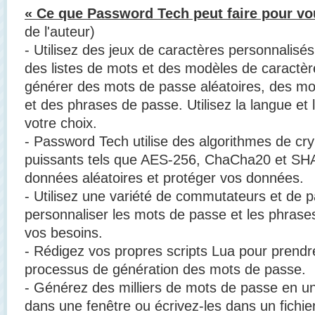
« Ce que Password Tech peut faire pour vo
de l'auteur)
- Utilisez des jeux de caractères personnalisé
des listes de mots et des modèles de caractè
générer des mots de passe aléatoires, des m
et des phrases de passe. Utilisez la langue e
votre choix.
- Password Tech utilise des algorithmes de cr
puissants tels que AES-256, ChaCha20 et SH
données aléatoires et protéger vos données.
- Utilisez une variété de commutateurs et de 
personnaliser les mots de passe et les phrase
vos besoins.
- Rédigez vos propres scripts Lua pour prendre
processus de génération des mots de passe.
- Générez des milliers de mots de passe en une
dans une fenêtre ou écrivez-les dans un fichi