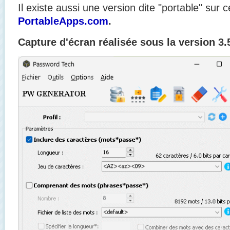
Il existe aussi une version dite "portable" sur 
PortableApps.com
.
Capture d'écran réalisée sous la version 3.