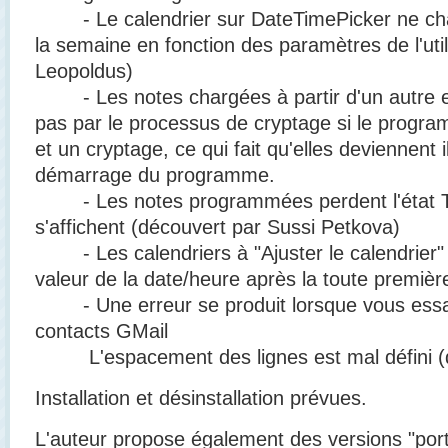
- Le calendrier sur DateTimePicker ne chan
la semaine en fonction des paramètres de l'uti
Leopoldus)
- Les notes chargées à partir d'un autre 
pas par le processus de cryptage si le progra
et un cryptage, ce qui fait qu'elles deviennent i
démarrage du programme.
- Les notes programmées perdent l'état To
s'affichent (découvert par Sussi Petkova)
- Les calendriers à "Ajuster le calendrier" d
valeur de la date/heure après la toute première
- Une erreur se produit lorsque vous essa
contacts GMail
L'espacement des lignes est mal défini (d
Installation et désinstallation prévues.
L'auteur propose également des versions "port