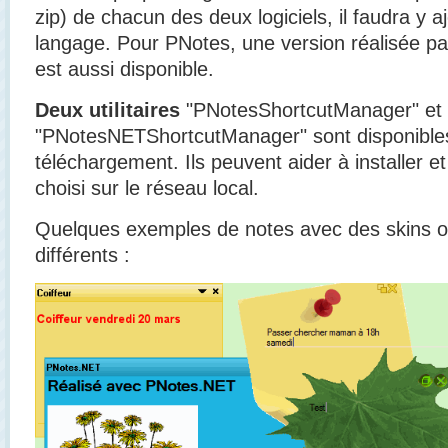
zip) de chacun des deux logiciels, il faudra y aj
langage. Pour PNotes, une version réalisée pa
est aussi disponible.
Deux utilitaires
"PNotesShortcutManager" et
"PNotesNETShortcutManager" sont disponibles
téléchargement. Ils peuvent aider à installer e
choisi sur le réseau local.
Quelques exemples de notes avec des skins o
différents :