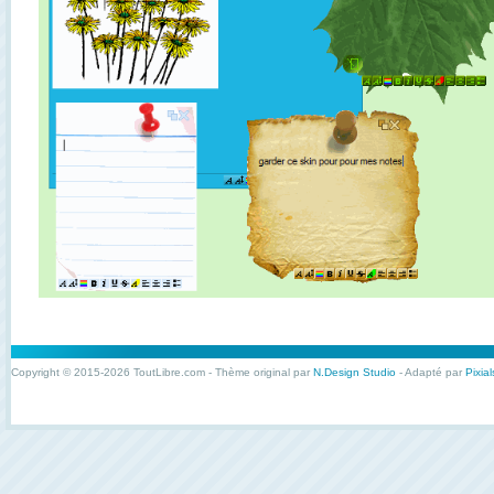
Copyright © 2015-2026 ToutLibre.com - Thème original par
N.Design Studio
- Adapté par
Pixial