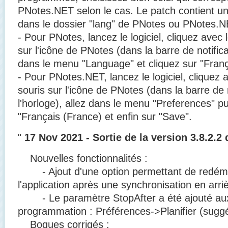
PNotes.NET selon le cas. Le patch contient un f
dans le dossier "lang" de PNotes ou PNotes.
- Pour PNotes, lancez le logiciel, cliquez avec 
sur l'icône de PNotes (dans la barre de notifica
dans le menu "Language" et cliquez sur "Franç
- Pour PNotes.NET, lancez le logiciel, cliquez a
souris sur l'icône de PNotes (dans la barre de 
l'horloge), allez dans le menu "Preferences" p
"Français (France) et enfin sur "Save".
"
17 Nov 2021 - Sortie de la version 3.8.2.
Nouvelles fonctionnalités :
- Ajout d'une option permettant de redém
l'application après une synchronisation en arri
- Le paramètre StopAfter a été ajouté aux
programmation : Préférences->Planifier (suggér
Bogues corrigés :