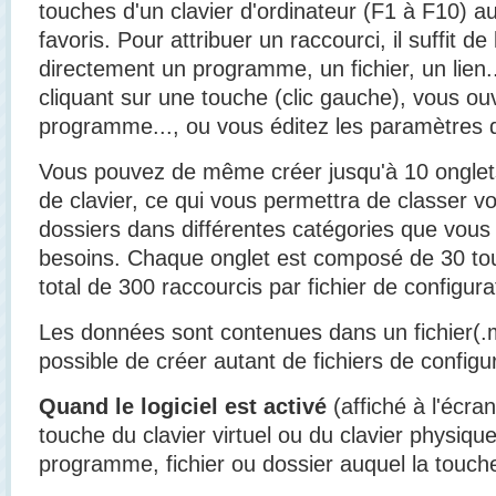
touches d'un clavier d'ordinateur (F1 à F10) au
favoris. Pour attribuer un raccourci, il suffit de
directement un programme, un fichier, un lien.
cliquant sur une touche (clic gauche), vous ouv
programme..., ou vous éditez les paramètres du 
Vous pouvez de même créer jusqu'à 10 onglet
de clavier, ce qui vous permettra de classer vos 
dossiers dans différentes catégories que vo
besoins. Chaque onglet est composé de 30 tou
total de 300 raccourcis par fichier de configura
Les données sont contenues dans un fichier(.m
possible de créer autant de fichiers de configu
Quand le logiciel est activé
(affiché à l'écran
touche du clavier virtuel ou du clavier physiqu
programme, fichier ou dossier auquel la touch