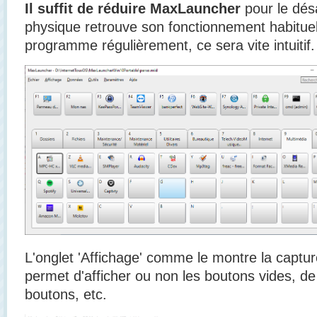
Il suffit de réduire MaxLauncher
pour le désa
physique retrouve son fonctionnement habituel. 
programme régulièrement, ce sera vite intuitif.
L'onglet 'Affichage' comme le montre la captu
permet d'afficher ou non les boutons vides, 
boutons, etc.