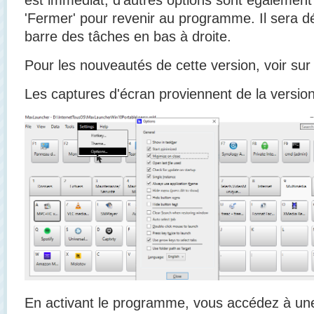
'Fermer' pour revenir au programme. Il sera d
barre des tâches en bas à droite.
Pour les nouveautés de cette version, voir sur l
Les captures d'écran proviennent de la versio
En activant le programme, vous accédez à une