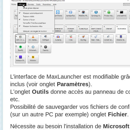
L’interface de MaxLauncher est modifiable grâ
inclus (voir onglet
Paramètres
).
L'onglet
Outils
donne accès au panneau de co
etc.
Possibilité de sauvegarder vos fichiers de conf
(sur un autre PC par exemple) onglet
Fichier
.
Nécessite au besoin l'installation de
Microsoft