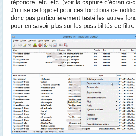
répondre, etc. etc. (voir la capture d'écran ci-
J'utilise ce logiciel pour ces fonctions de notific
donc pas particulièrement testé les autres fonct
pour en savoir plus sur les possibilités de filtre