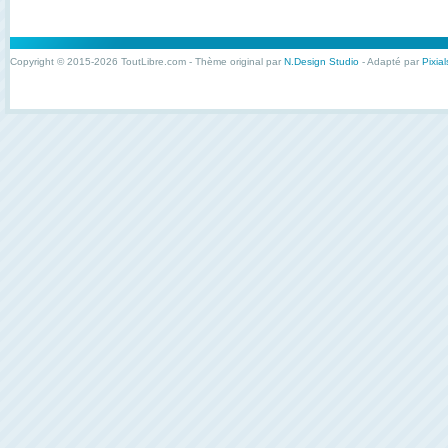
Copyright © 2015-2026 ToutLibre.com - Thème original par
N.Design Studio
- Adapté par
Pixial