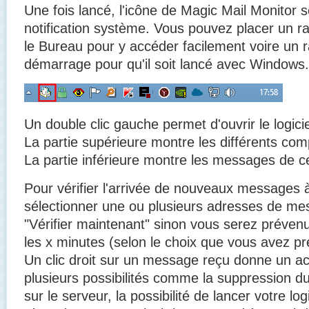
Une fois lancé, l'icône de Magic Mail Monitor 
notification système. Vous pouvez placer un 
le Bureau pour y accéder facilement voire un 
démarrage pour qu'il soit lancé avec Windows.
Un double clic gauche permet d'ouvrir le logicie
La partie supérieure montre les différents co
La partie inférieure montre les messages de c
Pour vérifier l'arrivée de nouveaux messages à
sélectionner une ou plusieurs adresses de mess
"Vérifier maintenant" sinon vous serez préve
les x minutes (selon le choix que vous avez 
Un clic droit sur un message reçu donne un 
plusieurs possibilités comme la suppression 
sur le serveur, la possibilité de lancer votre l