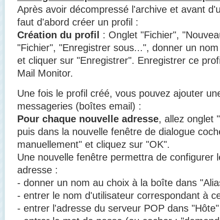
Après avoir décompressé l'archive et avant d'ut
faut d'abord créer un profil :
Création du profil
: Onglet "Fichier", "Nouvea
"Fichier", "Enregistrer sous...", donner un nom
et cliquer sur "Enregistrer". Enregistrer ce pro
Mail Monitor.
Une fois le profil créé, vous pouvez ajouter u
messageries (boîtes email) :
Pour chaque nouvelle adresse
, allez onglet 
puis dans la nouvelle fenêtre de dialogue coc
manuellement" et cliquez sur "OK".
Une nouvelle fenêtre permettra de configurer l
adresse :
- donner un nom au choix à la boîte dans "Alia
- entrer le nom d'utilisateur correspondant à c
- entrer l'adresse du serveur POP dans "Hôte"