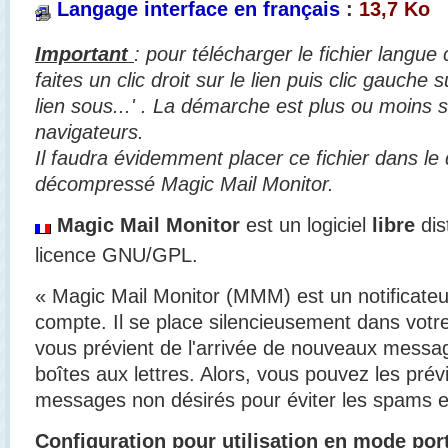
Langage interface en français
:
13,7 Ko
Important
: pour télécharger le fichier langue
faites un clic droit sur le lien puis clic gauche s
lien sous...' . La démarche est plus ou moins s
navigateurs.
Il faudra évidemment placer ce fichier dans le
décompressé Magic Mail Monitor.
Magic Mail Monitor
est un logiciel
libre
dis
licence GNU/GPL.
«
Magic Mail Monitor (MMM) est un notificateu
compte. Il se place silencieusement dans votre
vous prévient de l'arrivée de nouveaux messa
boîtes aux lettres. Alors, vous pouvez les prév
messages non désirés pour éviter les spams et
Configuration pour utilisation en mode por