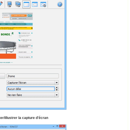
er/illustrer la capture d'écran