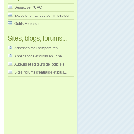
Désactiver l'UAC
Exécuter en tant qu'administrateur
Outils Microsoft
Sites, blogs, forums...
Adresses mail temporaires
Applications et outils en ligne
Auteurs et éditeurs de logiciels
Sites, forums d'entraide et plus...