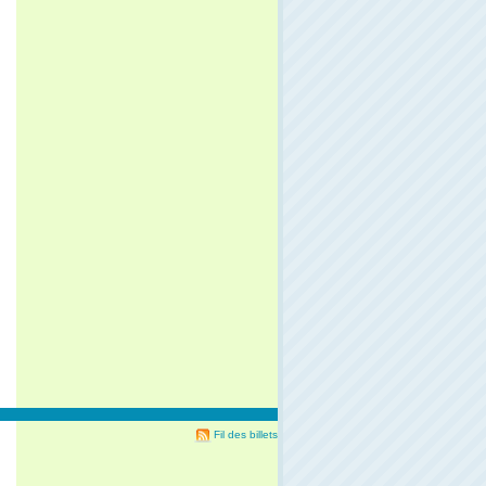
Fil des billets