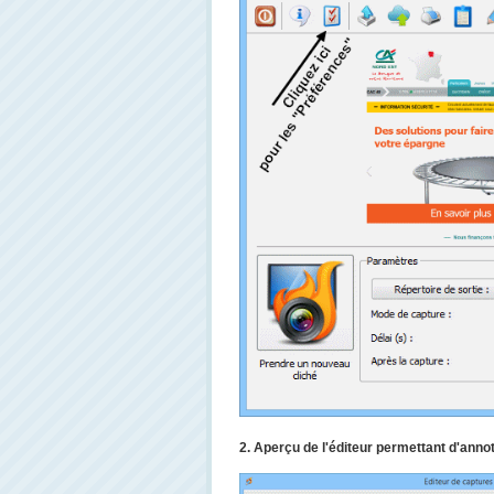
2. Aperçu de l'éditeur permettant d'annot