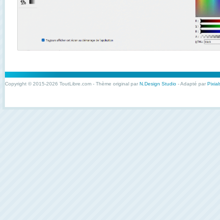
Copyright © 2015-2026 ToutLibre.com - Thème original par
N.Design Studio
- Adapté par
Pixial