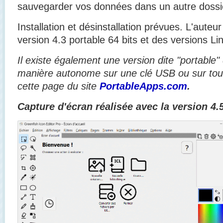
sauvegarder vos données dans un autre dossi
Installation et désinstallation prévues. L'aut
version 4.3 portable 64 bits et des versions Li
Il existe également une version dite "portable"
manière autonome sur une clé USB ou sur tou
cette page du site
PortableApps.com
.
Capture d'écran réalisée avec la version 4.5