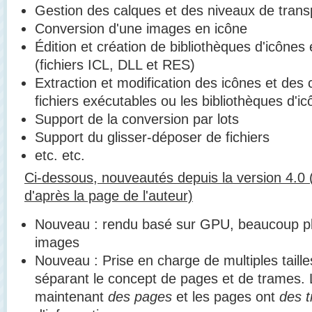
Gestion des calques et des niveaux de tran
Conversion d'une images en icône
Édition et création de bibliothèques d'icônes 
(fichiers ICL, DLL et RES)
Extraction et modification des icônes et des 
fichiers exécutables ou les bibliothèques d'i
Support de la conversion par lots
Support du glisser-déposer de fichiers
etc. etc.
Ci-dessous, nouveautés depuis la version 4.0 
d'après la page de l'auteur)
Nouveau : rendu basé sur GPU, beaucoup pl
images
Nouveau : Prise en charge de multiples taill
séparant le concept de pages et de trames.
maintenant
des pages
et les pages ont
des 