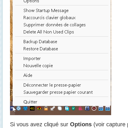
Si vous avez cliqué sur
Options
(voir capture 