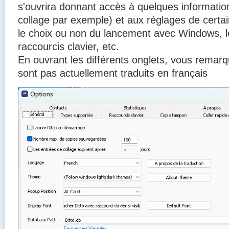
s'ouvrira donnant accès à quelques information
collage par exemple) et aux réglages de cer
le choix ou non du lancement avec Windows, l
raccourcis clavier, etc.
En ouvrant les différents onglets, vous remar
sont pas actuellement traduits en français