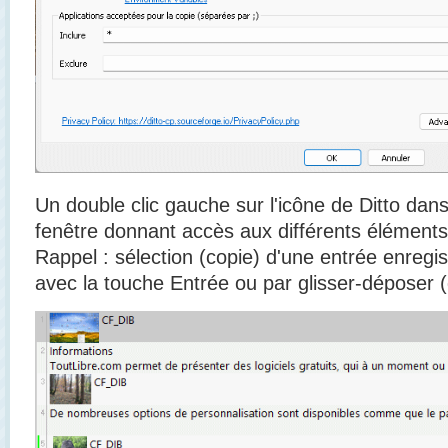
Un double clic gauche sur l'icône de Ditto dans
fenêtre donnant accès aux différents élément
Rappel : sélection (copie) d'une entrée enregis
avec la touche Entrée ou par glisser-déposer 