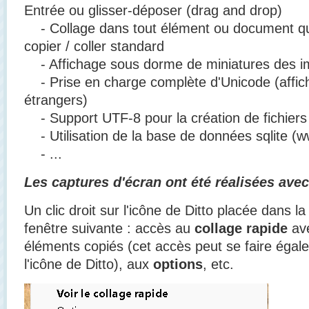
Entrée ou glisser-déposer (drag and drop)
- Collage dans tout élément ou document qui
copier / coller standard
- Affichage sous dorme de miniatures des im
- Prise en charge complète d'Unicode (affic
étrangers)
- Support UTF-8 pour la création de fichiers
- Utilisation de la base de données sqlite (w
- ...
Les captures d'écran ont été réalisées avec
Un clic droit sur l'icône de Ditto placée dans la
fenêtre suivante : accès au
collage rapide
ave
éléments copiés (cet accès peut se faire égal
l'icône de Ditto), aux
options
, etc.