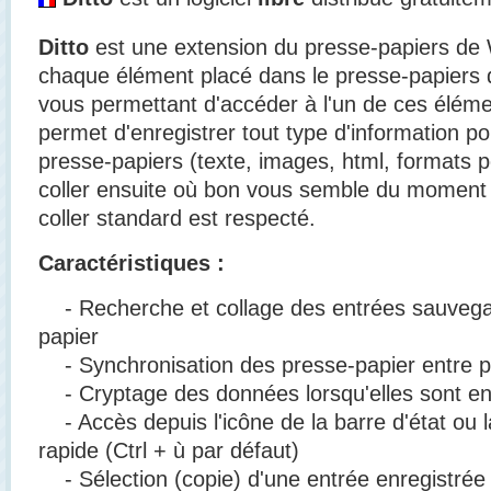
Ditto
est une extension du presse-papiers de 
chaque élément placé dans le presse-papiers
vous permettant d'accéder à l'un de ces élémen
permet d'enregistrer tout type d'information p
presse-papiers (texte, images, html, formats pe
coller ensuite où bon vous semble du moment 
coller standard est respecté.
Caractéristiques :
- Recherche et collage des entrées sauvega
papier
- Synchronisation des presse-papier entre pl
- Cryptage des données lorsqu'elles sont en
- Accès depuis l'icône de la barre d'état ou 
rapide (Ctrl + ù par défaut)
- Sélection (copie) d'une entrée enregistrée p