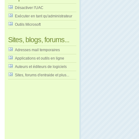
Désactiver l'UAC
Exécuter en tant qu'administrateur
Outils Microsoft
Sites, blogs, forums...
Adresses mail temporaires
Applications et outils en ligne
Auteurs et éditeurs de logiciels
Sites, forums d'entraide et plus...