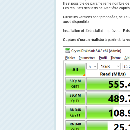
Il est possible de paramétrer le nombre de tes
Les résultats des tests peuvent être copiés
Plusieurs versions sont proposées, seule l
aussi disponible.
Installation et désinstallation prévues. Exi
Capture d'écran réalisée à partir de la v