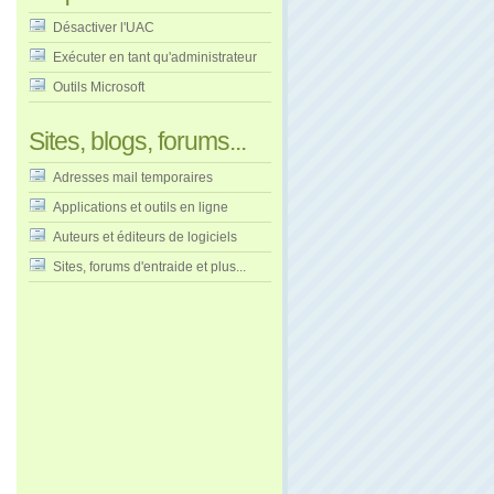
Désactiver l'UAC
Exécuter en tant qu'administrateur
Outils Microsoft
Sites, blogs, forums...
Adresses mail temporaires
Applications et outils en ligne
Auteurs et éditeurs de logiciels
Sites, forums d'entraide et plus...