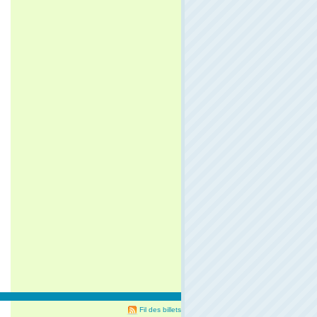
Fil des billets