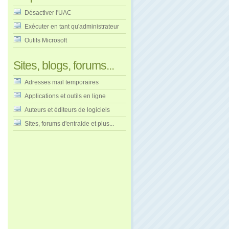
Désactiver l'UAC
Exécuter en tant qu'administrateur
Outils Microsoft
Sites, blogs, forums...
Adresses mail temporaires
Applications et outils en ligne
Auteurs et éditeurs de logiciels
Sites, forums d'entraide et plus...