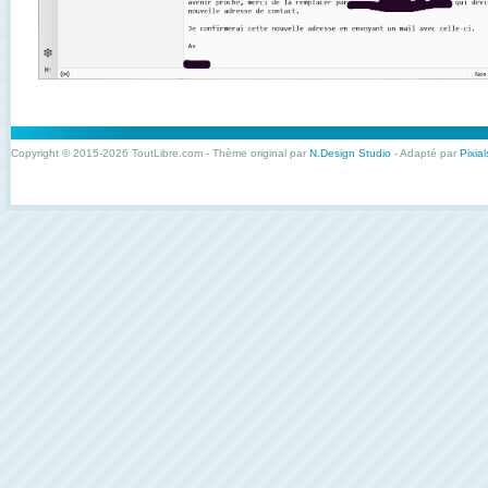
Copyright © 2015-2026 ToutLibre.com - Thème original par
N.Design Studio
- Adapté par
Pixial