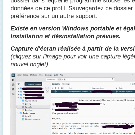
dossier dans lequel le programme stocke les e
données de ce profil. Sauvegardez ce dossier
préférence sur un autre support.
Existe en version Windows portable et éga
Installation et désinstallation prévues.
Capture d'écran réalisée à partir de la vers
(cliquez sur l'image pour voir une capture lé
nouvel onglet).