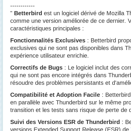
------------
"
Betterbird
est un logiciel dérivé de Mozilla 
comme une version améliorée de ce dernier. V
caractéristiques principales :
Fonctionnalités Exclusives
: Betterbird prop
exclusives qui ne sont pas disponibles dans Th
expérience utilisateur enrichie.
Correctifs de Bugs
: Le logiciel inclut des co
qui ne sont pas encore intégrés dans Thunderb
résoudre des problèmes persistants et d'amélior
Compatibilité et Adoption Facile
: Betterbird 
en parallèle avec Thunderbird sur le même profil,
transition et les tests sans risque de perte de
Suivi des Versions ESR de Thunderbird
: Be
versions Extended Support Release (ESR) de 