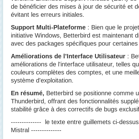
de bénéficier des mises à jour de sécurité et d
évitant les erreurs initiales.
Support Multi-Plateforme
: Bien que le pro
initiative Windows, Betterbird est maintenant d
avec des packages spécifiques pour certaines d
Améliorations de l'Interface Utilisateur
: Bet
améliorations de l'interface utilisateur, telles q
couleurs complètes des comptes, et une meille
système d'exploitation.
En résumé,
Betterbird se positionne comme un
Thunderbird, offrant des fonctionnalités suppl
stabilité grâce à des correctifs de bugs exclusif
-------------- le texte entre guillemets ci-dessu
Mistral --------------