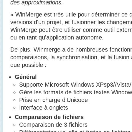
des approximations.
« WinMerge est très utile pour déterminer ce q
versions d'un projet, et fusionner les changem
WinMerge peut être utiliser comme outil exter
ou en tant qu'application autonome.
De plus, Winmerge a de nombreuses fonctionnal
comparaisons, la synchronisation, et la fusion a
que possible :
Général
Supporte Microsoft Windows XPsp3//Vista/
Gère les formats de fichiers textes Windo
Prise en charge d'Unicode
Interface à onglets
Comparaison de fichiers
Comparaison de 3 fichiers