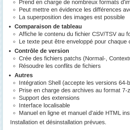
Prend en charge de nombreux formats d'i
Peut mettre en évidence les différences av
La superposition des images est possible
Comparaison de tableau
Affiche le contenu du fichier CSV/TSV au f
Le texte peut être enveloppé pour chaque 
Contrôle de version
Crée des fichiers patchs (Normal-, Contextu
Résoudre les conflits de fichiers
Autres
Intégration Shell (accepte les versions 64-
Prise en charge des archives au format 7-z
Support des extensions
Interface localisable
Manuel en ligne et manuel d'aide HTML inst
Installation et désinstallation prévues.