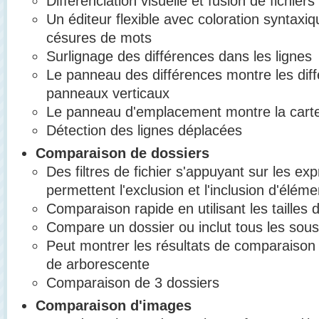
Différenciation visuelle et fusion de fichiers
Un éditeur flexible avec coloration syntaxi
césures de mots
Surlignage des différences dans les lignes
Le panneau des différences montre les diff
panneaux verticaux
Le panneau d'emplacement montre la carte
Détection des lignes déplacées
Comparaison de dossiers
Des filtres de fichier s'appuyant sur les ex
permettent l'exclusion et l'inclusion d'éléme
Comparaison rapide en utilisant les tailles d
Compare un dossier ou inclut tous les sous
Peut montrer les résultats de comparaison
de arborescente
Comparaison de 3 dossiers
Comparaison d'images