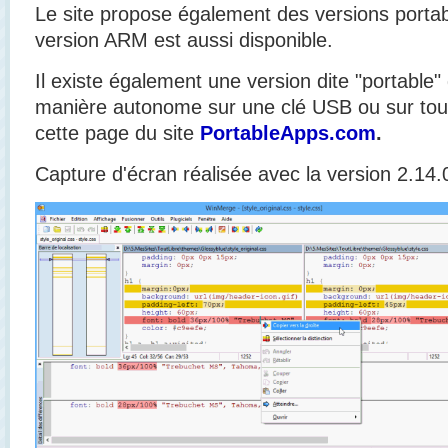
Le site propose également des versions portab
version ARM est aussi disponible.
Il existe également une version dite "portable"
manière autonome sur une clé USB ou sur tou
cette page du site
PortableApps.com
.
Capture d'écran réalisée avec la version 2.14.