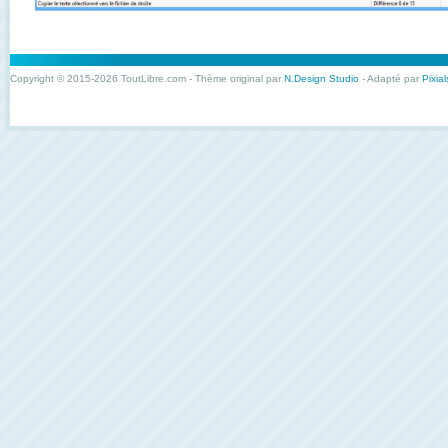
Copyright © 2015-2026 ToutLibre.com - Thème original par
N.Design Studio
- Adapté par
Pixial