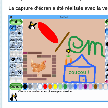
La capture d'écran a été réalisée avec la ve