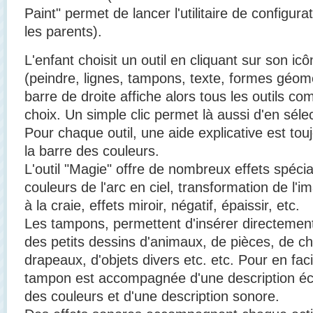
Paint" permet de lancer l'utilitaire de configura
les parents).
L'enfant choisit un outil en cliquant sur son i
(peindre, lignes, tampons, texte, formes géom
barre de droite affiche alors tous les outils c
choix. Un simple clic permet là aussi d'en séle
Pour chaque outil, une aide explicative est tou
la barre des couleurs.
L'outil "Magie" offre de nombreux effets spéci
couleurs de l'arc en ciel, transformation de l'i
à la craie, effets miroir, négatif, épaissir, etc.
Les tampons, permettent d'insérer directement
des petits dessins d'animaux, de pièces, de chif
drapeaux, d'objets divers etc. etc. Pour en facili
tampon est accompagnée d'une description écri
des couleurs et d'une description sonore.