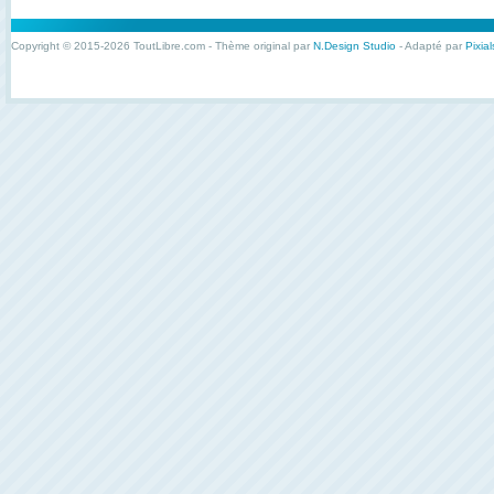
Copyright © 2015-2026 ToutLibre.com - Thème original par
N.Design Studio
- Adapté par
Pixial