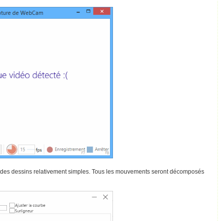
 des dessins relativement simples. Tous les mouvements seront décomposés