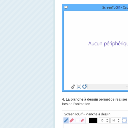
4. La planche à dessin
permet de réaliser
lors de l'animation.