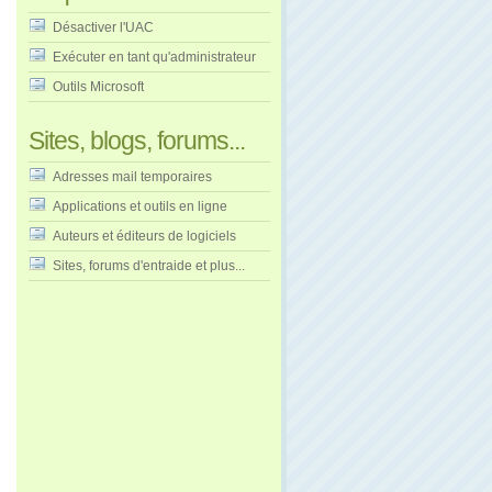
Désactiver l'UAC
Exécuter en tant qu'administrateur
Outils Microsoft
Sites, blogs, forums...
Adresses mail temporaires
Applications et outils en ligne
Auteurs et éditeurs de logiciels
Sites, forums d'entraide et plus...