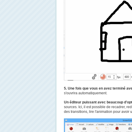
5. Une fois que vous en avez terminé ave
s'ouvrira automatiquement.
Un éditeur puissant avec beaucoup d'op
sources. Ici, il est possible de recadrer, r
des transitions, lire l'animation pour avoir