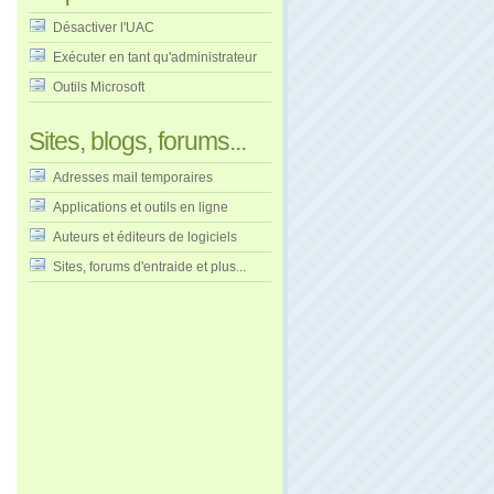
Désactiver l'UAC
Exécuter en tant qu'administrateur
Outils Microsoft
Sites, blogs, forums...
Adresses mail temporaires
Applications et outils en ligne
Auteurs et éditeurs de logiciels
Sites, forums d'entraide et plus...