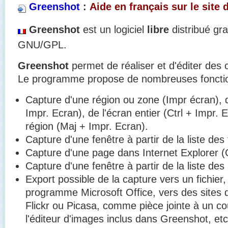
Greenshot
:
Aide en français sur le site d
Greenshot
est un logiciel
libre
distribué gr
GNU/GPL.
Greenshot
permet de réaliser et d'éditer des 
Le programme propose de nombreuses fonctionn
Capture d'une région ou zone (Impr écran), de
Impr. Ecran), de l'écran entier (Ctrl + Impr. 
région (Maj + Impr. Ecran).
Capture d'une fenêtre à partir de la liste des
Capture d'une page dans Internet Explorer (C
Capture d'une fenêtre à partir de la liste des
Export possible de la capture vers un fichier,
programme Microsoft Office, vers des sites
Flickr ou Picasa, comme pièce jointe à un cou
l'éditeur d'images inclus dans Greenshot, etc