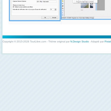
Copyright © 2015-2026 ToutLibre.com - Thème original par
N.Design Studio
- Adapté par
Pixial