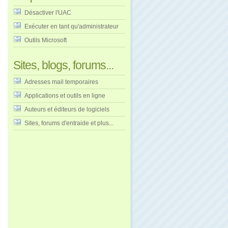
Désactiver l'UAC
Exécuter en tant qu'administrateur
Outils Microsoft
Sites, blogs, forums...
Adresses mail temporaires
Applications et outils en ligne
Auteurs et éditeurs de logiciels
Sites, forums d'entraide et plus...