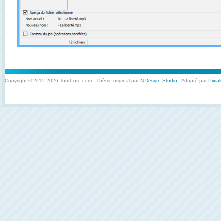
Copyright © 2015-2026 ToutLibre.com - Thème original par
N.Design Studio
- Adapté par
Pixial