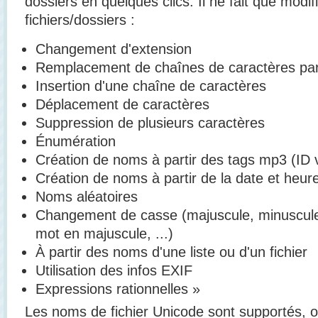
dossiers en quelques clics. Il ne fait que modi
fichiers/dossiers :
Changement d'extension
Remplacement de chaînes de caractères par
Insertion d'une chaîne de caractères
Déplacement de caractères
Suppression de plusieurs caractères
Énumération
Création de noms à partir des tags mp3 (ID 
Création de noms à partir de la date et heure
Noms aléatoires
Changement de casse (majuscule, minuscule,
mot en majuscule, ...)
À partir des noms d'une liste ou d'un fichier
Utilisation des infos EXIF
Expressions rationnelles »
Les noms de fichier Unicode sont supportés,