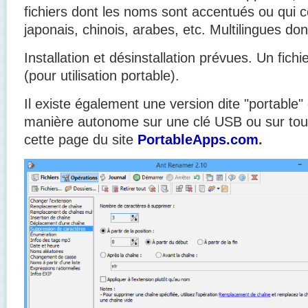
fichiers dont les noms sont accentués ou qui 
japonais, chinois, arabes, etc. Multilingues dont
Installation et désinstallation prévues. Un fichi
(pour utilisation portable).
Il existe également une version dite "portable"
manière autonome sur une clé USB ou sur tou
cette page du site
PortableApps.com
.