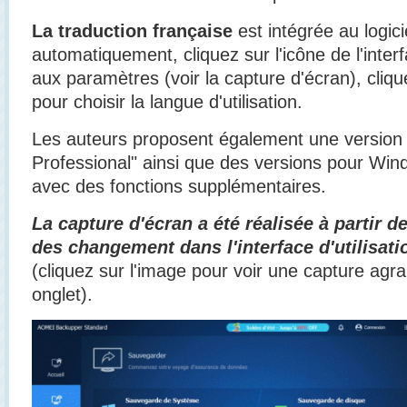
La traduction française
est intégrée au logicie
automatiquement, cliquez sur l'icône de l'inte
aux paramètres (voir la capture d'écran), cliq
pour choisir la langue d'utilisation.
Les auteurs proposent également une versio
Professional" ainsi que des versions pour Win
avec des fonctions supplémentaires.
La capture d'écran a été réalisée à partir de 
des changement dans l'interface d'utilisati
(cliquez sur l'image pour voir une capture agr
onglet).