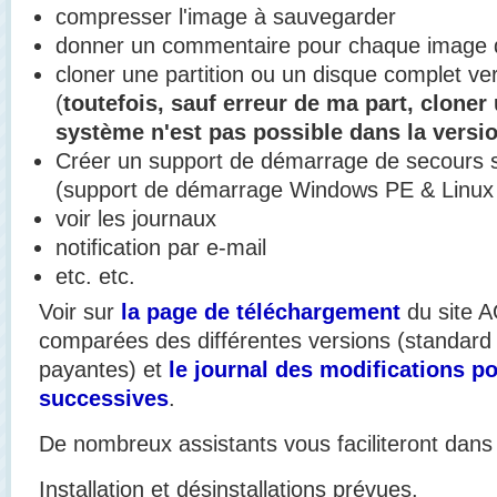
compresser l'image à sauvegarder
donner un commentaire pour chaque image 
cloner une partition ou un disque complet ve
(
toutefois, sauf erreur de ma part, cloner
système n'est pas possible dans la versio
Créer un support de démarrage de secours
(support de démarrage Windows PE & Linux
voir les journaux
notification par e-mail
etc. etc.
Voir sur
la page de téléchargement
du site A
comparées des différentes versions (standard g
payantes) et
le journal des modifications po
successives
.
De nombreux assistants vous faciliteront dans
Installation et désinstallations prévues.