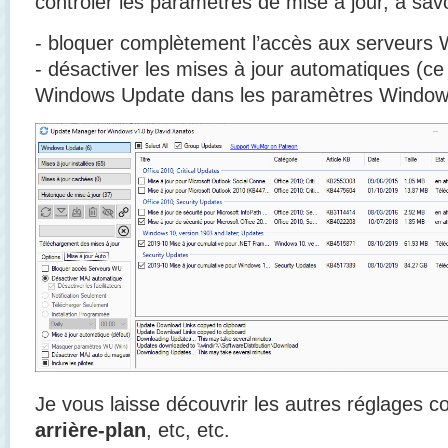
contrôler les paramètres de mise à jour, à savo
- bloquer complètement l’accès aux serveurs
- désactiver les mises à jour automatiques (c
Windows Update dans les paramètres Window
Je vous laisse découvrir les autres réglages
arrière-plan
, etc, etc.