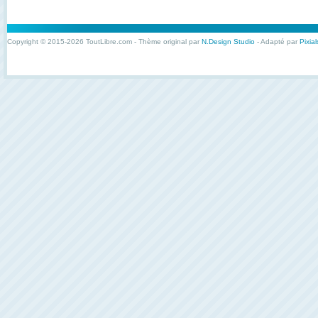
Copyright © 2015-2026 ToutLibre.com - Thème original par
N.Design Studio
- Adapté par
Pixial