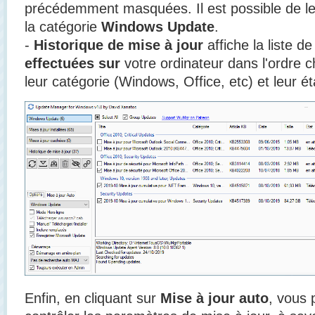
précédemment masquées. Il est possible de l
la catégorie
Windows Update
.
-
Historique de mise à jour
affiche la liste d
effectuées sur
votre ordinateur dans l'ordre c
leur catégorie (Windows, Office, etc) et leur é
Enfin, en cliquant
sur
Mise à jour auto
, vous