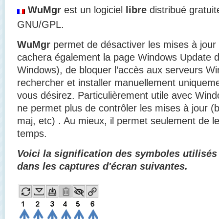
WuMgr
est un logiciel
libre
distribué gratui
GNU/GPL.
WuMgr
permet de désactiver les mises à jour
cachera également la page Windows Update d
Windows), de bloquer l’accès aux serveurs W
rechercher et installer manuellement uniqueme
vous désirez. Particulièrement utile avec Win
ne permet plus de contrôler les mises à jour (
maj, etc) . Au mieux, il permet seulement de le
temps.
Voici la signification des symboles utilisé
dans les captures d'écran suivantes.