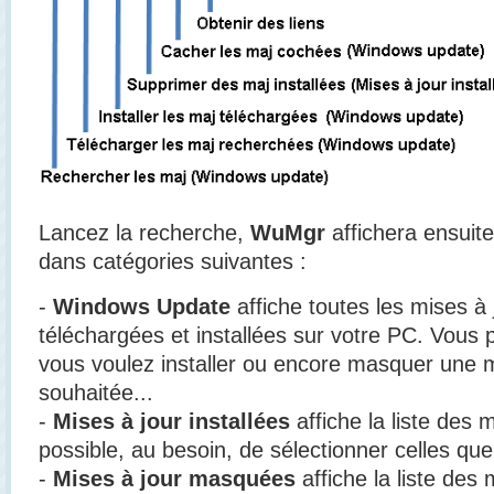
Lancez la recherche,
WuMgr
affichera ensuite
dans catégories suivantes :
-
Windows Update
affiche toutes les mises à 
téléchargées et installées sur votre PC. Vous
vous voulez installer ou encore masquer une m
souhaitée...
-
Mises à jour installées
affiche la liste des m
possible, au besoin, de sélectionner celles que
-
Mises à jour masquées
affiche la liste des