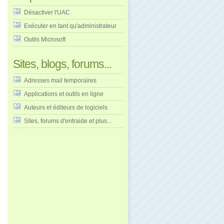
Désactiver l'UAC
Exécuter en tant qu'administrateur
Outils Microsoft
Sites, blogs, forums...
Adresses mail temporaires
Applications et outils en ligne
Auteurs et éditeurs de logiciels
Sites, forums d'entraide et plus...