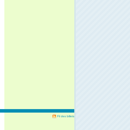
Fil des billets