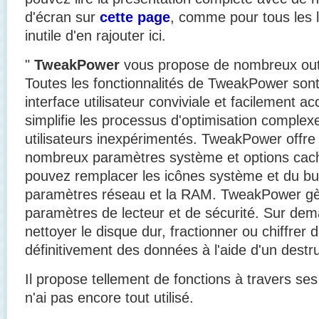
d'écran sur
cette page
, comme pour tous les l
inutile d'en rajouter ici.
"
TweakPower
vous propose de nombreux out
Toutes les fonctionnalités de TweakPower son
interface utilisateur conviviale et facilement ac
simplifie les processus d'optimisation comple
utilisateurs inexpérimentés. TweakPower offre
nombreux paramètres système et options caché
pouvez remplacer les icônes système et du bur
paramètres réseau et la RAM. TweakPower gè
paramètres de lecteur et de sécurité. Sur de
nettoyer le disque dur, fractionner ou chiffrer 
définitivement des données à l'aide d'un destru
Il propose tellement de fonctions à travers ses
n'ai pas encore tout utilisé.