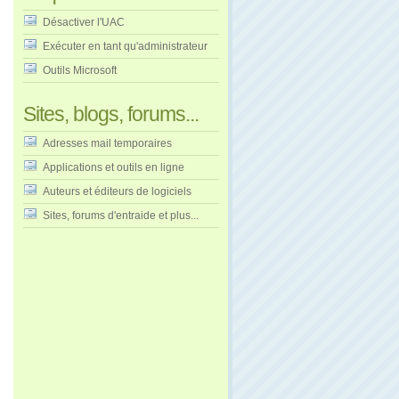
Désactiver l'UAC
Exécuter en tant qu'administrateur
Outils Microsoft
Sites, blogs, forums...
Adresses mail temporaires
Applications et outils en ligne
Auteurs et éditeurs de logiciels
Sites, forums d'entraide et plus...