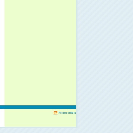
Fil des billets