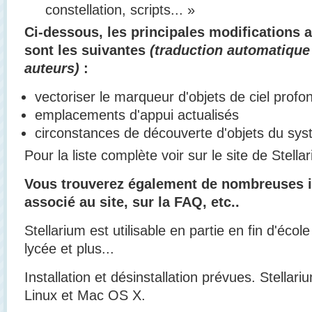
constellation, scripts... »
Ci-dessous, les principales modifications 
sont les suivantes
(traduction automatique 
auteurs)
:
vectoriser le marqueur d'objets de ciel profo
emplacements d'appui actualisés
circonstances de découverte d'objets du sys
Pour la liste complète voir sur le site de Stella
Vous trouverez également de nombreuses in
associé au site, sur la FAQ, etc..
Stellarium est utilisable en partie en fin d'écol
lycée et plus...
Installation et désinstallation prévues. Stellar
Linux et Mac OS X.