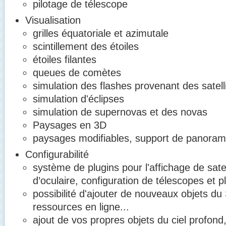
pilotage de télescope
Visualisation
grilles équatoriale et azimutale
scintillement des étoiles
étoiles filantes
queues de comètes
simulation des flashes provenant des satelli
simulation d'éclipses
simulation de supernovas et des novas
Paysages en 3D
paysages modifiables, support de panoram
Configurabilité
système de plugins pour l'affichage de satelli
d’oculaire, configuration de télescopes et 
possibilité d'ajouter de nouveaux objets du
ressources en ligne...
ajout de vos propres objets du ciel profon