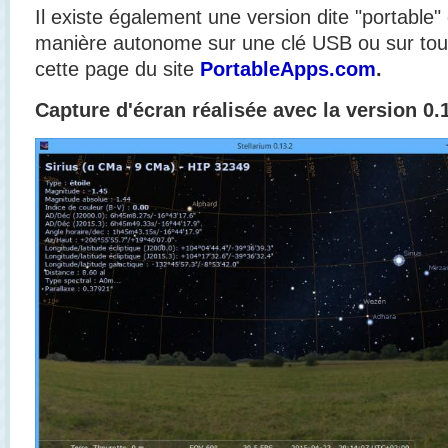
Il existe également une version dite "portable"
manière autonome sur une clé USB ou sur tou
cette page du site
PortableApps.com
.
Capture d'écran réalisée avec la version 0.