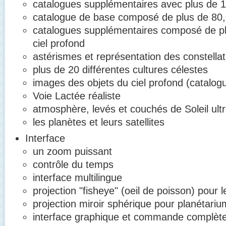
catalogues supplémentaires avec plus de 17
catalogue de base composé de plus de 80,0
catalogues supplémentaires composé de plu
ciel profond
astérismes et représentation des constellat
plus de 20 différentes cultures célestes
images des objets du ciel profond (catalog
Voie Lactée réaliste
atmosphère, levés et couchés de Soleil ultr
les planètes et leurs satellites
Interface
un zoom puissant
contrôle du temps
interface multilingue
projection "fisheye" (oeil de poisson) pour 
projection miroir sphérique pour planétar
interface graphique et commande complète