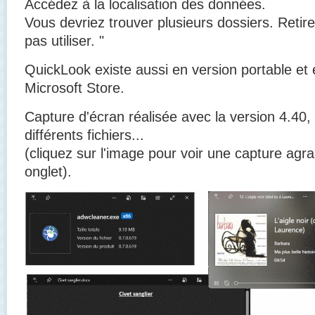
Accédez à la localisation des données.
Vous devriez trouver plusieurs dossiers. Retir
pas utiliser. "
QuickLook existe aussi en version portable et e
Microsoft Store.
Capture d'écran réalisée avec la version 4.40,
différents fichiers...
(cliquez sur l'image pour voir une capture agr
onglet).