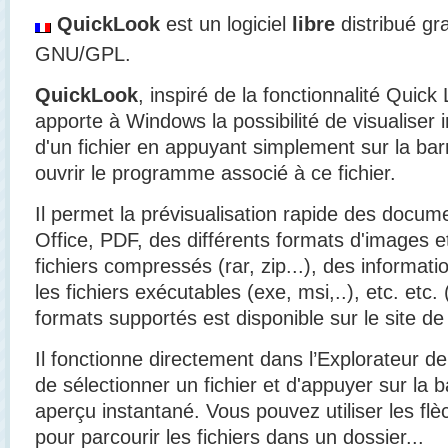
QuickLook
est un logiciel
libre
distribué gr
GNU/GPL.
QuickLook
, inspiré de la fonctionnalité Qui
apporte à Windows la possibilité de visualiser
d'un fichier en appuyant simplement sur la bar
ouvrir le programme associé à ce fichier.
Il permet la prévisualisation rapide des docum
Office, PDF, des différents formats d'images 
fichiers compressés (rar, zip...), des information
les fichiers exécutables (exe, msi,..), etc. etc.
formats supportés est disponible sur le site d
Il fonctionne directement dans l’Explorateur de 
de sélectionner un fichier et d'appuyer sur la 
aperçu instantané. Vous pouvez utiliser les flè
pour parcourir les fichiers dans un dossier...