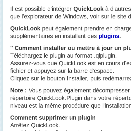
Il est possible d'intégrer
QuickLook
à d'autres
que l'explorateur de Windows, voir sur le site 
QuickLook
peut également prendre en charg
supplémentaires en installant des
plugins
.
" Comment installer ou mettre à jour un pl
Téléchargez le plugin au format .qlplugin.
Assurez-vous que QuickLook est en cours d'ex
fichier et appuyez sur la barre d'espace.
Cliquez sur le bouton Installer, puis redémarr
Note :
Vous pouvez également décompresser le 
répertoire QuickLook.Plugin dans votre répertoi
niveau est la même procédure que l'installatio
Comment supprimer un plugin
Arrêtez QuickLook.