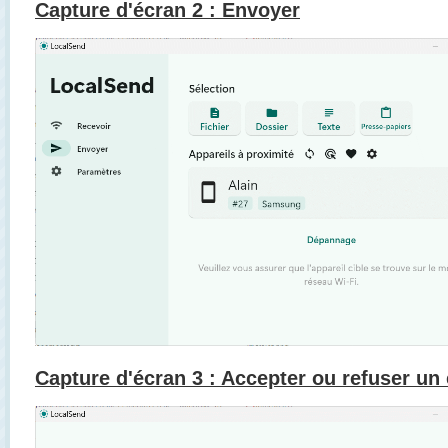
Capture d'écran 2 : Envoyer
Capture d'écran 3 : Accepter ou refuser un