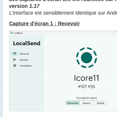
version 1.17
L'interface est sensiblement identique sur Andr
Capture d'écran 1 : Recevoir