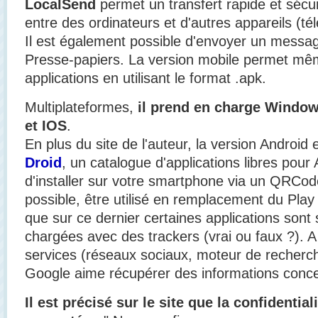
LocalSend
permet un transfert rapide et sécur
entre des ordinateurs et d'autres appareils (té
Il est également possible d'envoyer un messag
Presse-papiers. La version mobile permet mêm
applications en utilisant le format .apk.
Multiplateformes,
il prend en charge Windo
et IOS
.
En plus du site de l'auteur, la version Android 
Droid
, un catalogue d'applications libres pour 
d'installer sur votre smartphone via un QRCod
possible, être utilisé en remplacement du Play 
que sur ce dernier certaines applications sont 
chargées avec des trackers (vrai ou faux ?). A 
services (réseaux sociaux, moteur de recherche
Google aime récupérer des informations concer
Il est précisé sur le site que la confidential