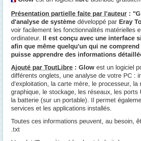
Présentation partielle faite par l'auteur
: "G
d'analyse de système
développé par
Eray T
voir facilement les fonctionnalités matérielles e
ordinateur.
Il est conçu avec une interface 
afin que même quelqu'un qui ne comprend 
puisse apprendre des informations détaillé
Ajouté par ToutLibre
: Glow
est un logiciel 
différents onglets, une analyse de votre PC : 
d'exploitation, la carte mère, le processeur, la
graphique, le stockage, les réseaux, les ports 
la batterie (sur un portable). Il permet égalemen
services et les applications installés.
Toutes ces informations peuvent, au besoin, êt
.txt