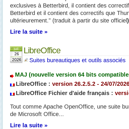
exclusives à Betterbird, il contient des correct
Betterbird et il contient des correctifs que Th
ultérieurement." (traduit à partir du site officiel
)
Lire la suite »
LibreOffice
juil.
26
Suites bureautiques et outils associés
2026
MAJ (nouvelle version 64 bits compatible 
LibreOffice :
version 26.2.5.2 - 24/07/202
LibreOffice Fichier d'aide français :
versi
Tout comme Apache OpenOffice, une suite bur
de Microsoft Office...
Lire la suite »